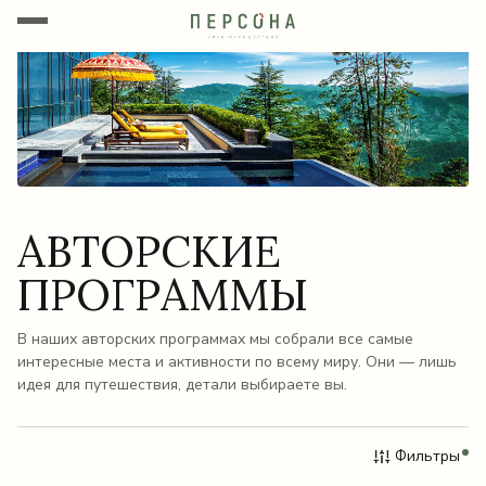
АВТОРСКИЕ
ПРОГРАММЫ
В наших авторских программах мы собрали все самые
интересные места и активности по всему миру. Они — лишь
идея для путешествия, детали выбираете вы.
Фильтры