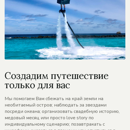
Создадим путешествие
только для вас
Мы помогаем Вам сбежать на край земли на
необитаемый остров; наблюдать за звездами
посреди океана; организовать свадебную историю,
медовый месяц или просто love story по
индивидуальному сценарию; позавтракать с