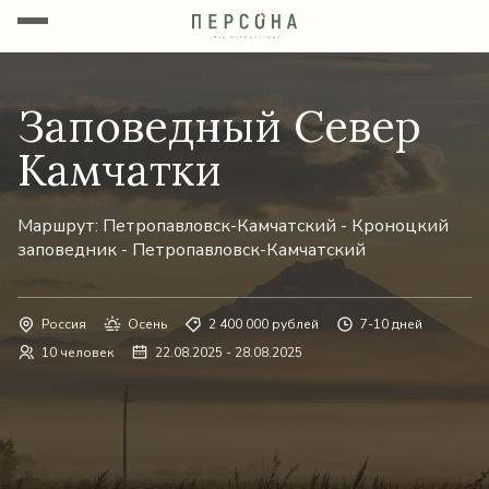
Заповедный Север
Камчатки
Маршрут: Петропавловск-Камчатский - Кроноцкий
заповедник - Петропавловск-Камчатский
Россия
Осень
2 400 000 рублей
7-10 дней
10 человек
22.08.2025 - 28.08.2025