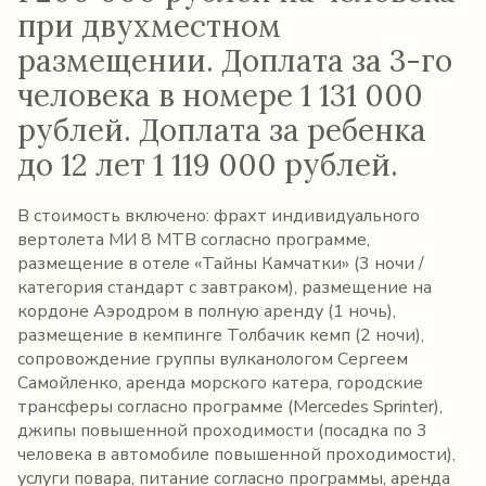
при двухместном
размещении. Доплата за 3-го
человека в номере 1 131 000
рублей. Доплата за ребенка
до 12 лет 1 119 000 рублей.
В стоимость включено: фрахт индивидуального
вертолета МИ 8 МТВ согласно программе,
размещение в отеле «Тайны Камчатки» (3 ночи /
категория стандарт с завтраком), размещение на
кордоне Аэродром в полную аренду (1 ночь),
размещение в кемпинге Толбачик кемп (2 ночи),
сопровождение группы вулканологом Сергеем
Самойленко, аренда морского катера, городские
трансферы согласно программе (Mercedes Sprinter),
джипы повышенной проходимости (посадка по 3
человека в автомобиле повышенной проходимости),
услуги повара, питание согласно программы, аренда