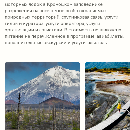
моторных лодок в Кроноцком заповеднике,
разрешения на посещение особо охраняемых
природных территорий, спутниковая связь, услуги
гидов и куратора, услуги оператора, услуги
организации и логистики. В стоимость не включено:
питание не перечисленное в программе, авиабилеты,
дополнительные экскурсии и услуги, алкоголь.