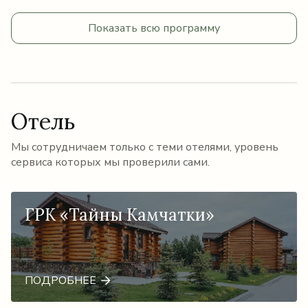
Показать всю программу
Отель
Мы сотрудничаем только с теми отелями, уровень
сервиса которых мы проверили сами.
ГРК «Тайны Камчатки»
ПОДРОБНЕЕ