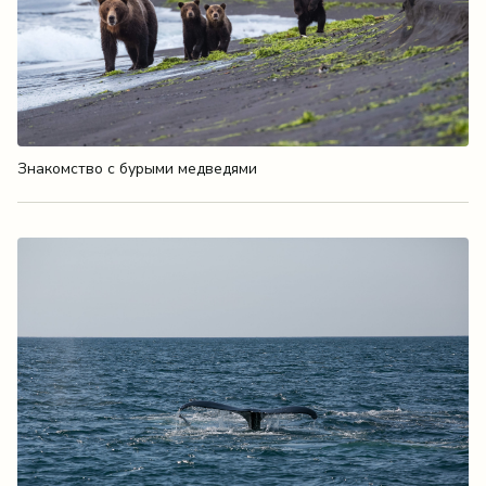
Знакомство с бурыми медведями