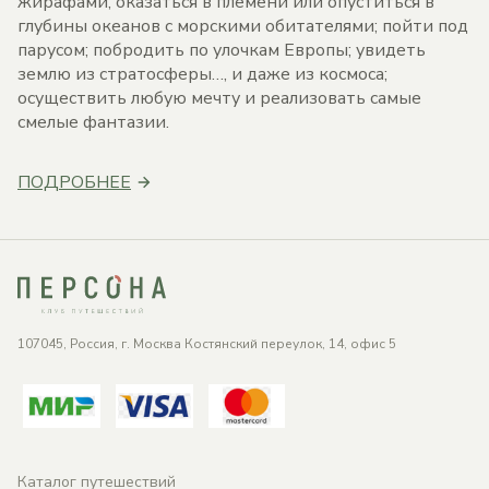
жирафами, оказаться в племени или опуститься в
глубины океанов с морскими обитателями; пойти под
парусом; побродить по улочкам Европы; увидеть
землю из стратосферы…, и даже из космоса;
осуществить любую мечту и реализовать самые
смелые фантазии.
ПОДРОБНЕЕ
107045, Россия, г. Москва Костянский переулок, 14, офис 5
Каталог путешествий