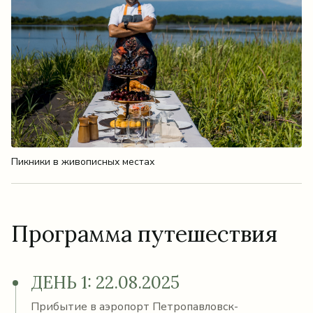
Пикники в живописных местах
Программа путешествия
ДЕНЬ 1: 22.08.2025
Прибытие в аэропорт Петропавловск-