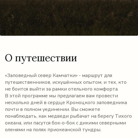
О путешествии
«Заповедный север Камчатки» - маршрут для
путешественников, искушённых опытом, и тех, кто
не боится выйти за рамки отельного комфорта.
В этой программе мы предлагаем вам провести
несколько дней в сердце Кроноцкого заповедника
почти в полном уединении. Вы сможете
понаблюдать, как медведи рыбачат на берегу Тихого
океана, или пасутся бок-о-бок с дикими северными
оленями на полях приокеанской тундры.