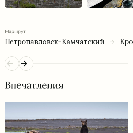
Маршрут
Петропавловск-Камчатский
Кро
Впечатления