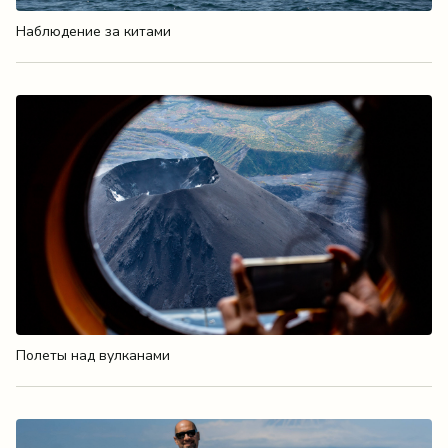
Наблюдение за китами
Полеты над вулканами