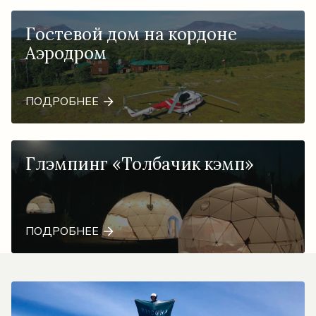
Гостевой дом на кордоне
Аэродром
ПОДРОБНЕЕ
Глэмпинг «Толбачик кэмп»
ПОДРОБНЕЕ