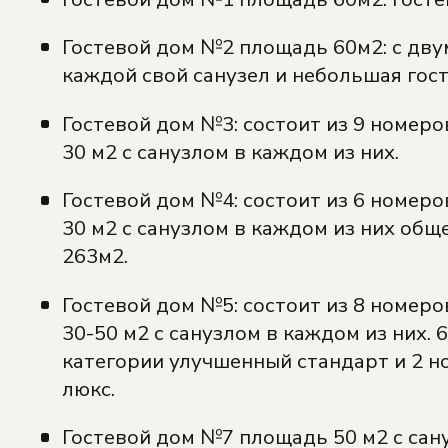
Гостевой дом №2 площадь 60м2: с дву
каждой свой санузел и небольшая гост
Гостевой дом №3: состоит из 9 номер
30 м2 с санузлом в каждом из них.
Гостевой дом №4: состоит из 6 номер
30 м2 с санузлом в каждом из них об
263м2.
Гостевой дом №5: состоит из 8 номер
30-50 м2 с санузлом в каждом из них. 
категории улучшенный стандарт и 2 н
люкс.
Гостевой дом №7 площадь 50 м2 с сан