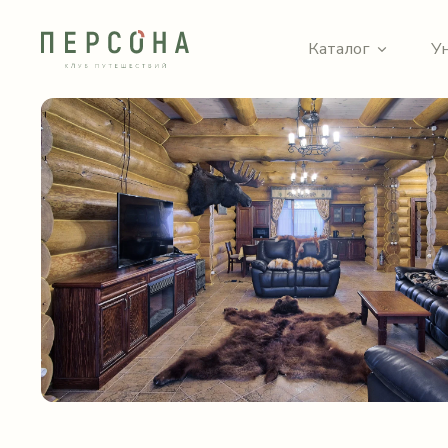
Каталог
У