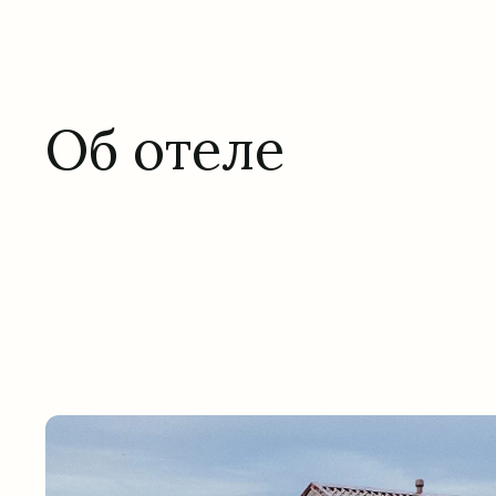
Об отеле