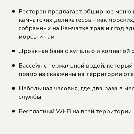
Ресторан предлагает обширное меню 
камчатских деликатесов - как морских, 
собранных на Камчатке трав и ягод зд
морсы и чаи.
Дровяная баня с купелью и комнатой 
Бассейн с термальной водой, который
прямо из скважины на территории оте
Небольшая часовня, где два раза в ме
службы
Бесплатный Wi-Fi на всей территории