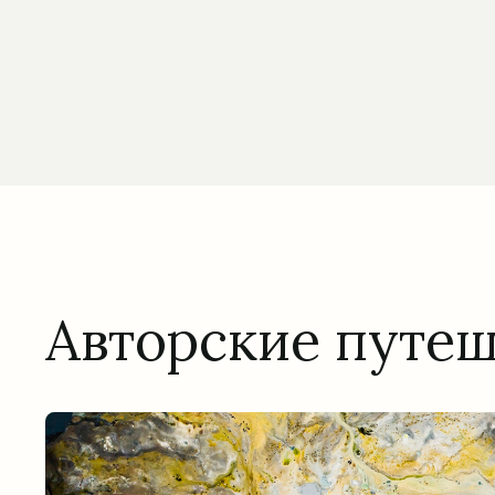
Авторские путе