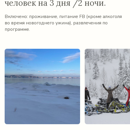
человек на 3 дня /2 ночи.
Включено: проживание, питание FB (кроме алкоголя
во время новогоднего ужина), развлечения по
программе.