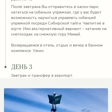
После завтрака Вы отправитесь в хаски-парк,
кататься на собачьих упряжках, где у вас будет
возможность научиться управлять собачьей
упряжкой посреди Сибирской тайги. Чаепитие в
юрте. Или альтернативный вариант – катание на
снегоходах на снежную гору Мамай.
Возвращаемся в отель, отдых и вечер в банном
комплексе. Ужин.
ДЕНЬ 3
Завтрак и трансфер в аэропорт.