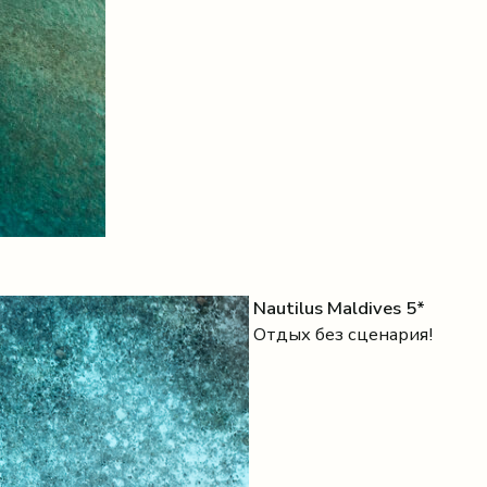
Nautilus Maldives 5*
Отдых без сценария!