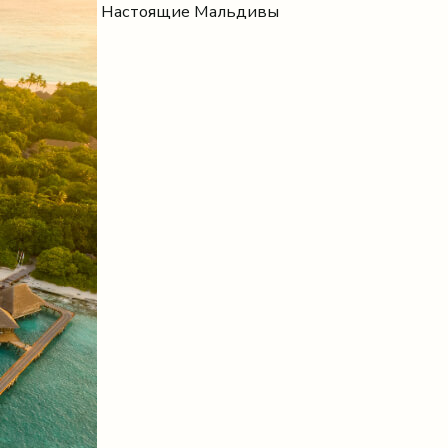
Настоящие Мальдивы