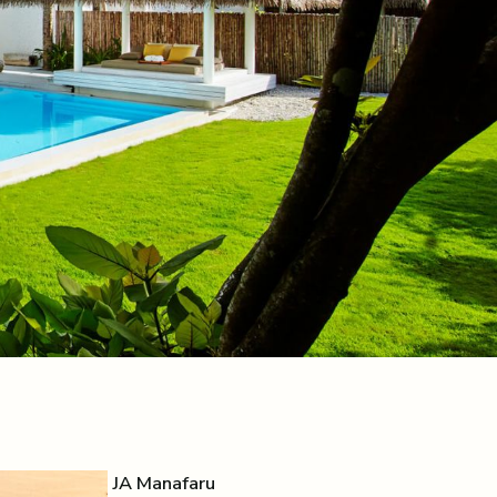
JA Manafaru