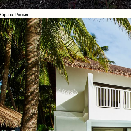
Страна:
Россия