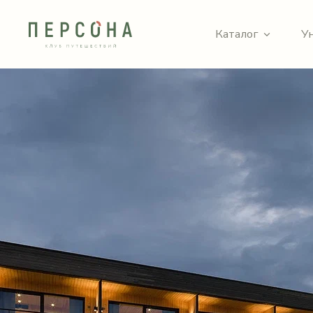
Каталог
У