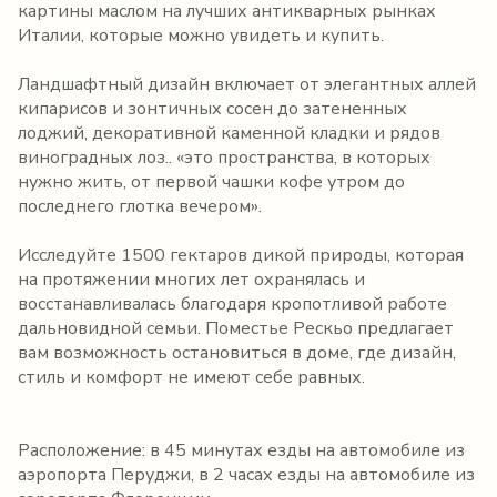
картины маслом на лучших антикварных рынках
Италии, которые можно увидеть и купить.
Ландшафтный дизайн включает от элегантных аллей
кипарисов и зонтичных сосен до затененных
лоджий, декоративной каменной кладки и рядов
виноградных лоз.. «это пространства, в которых
нужно жить, от первой чашки кофе утром до
последнего глотка вечером».
Исследуйте 1500 гектаров дикой природы, которая
на протяжении многих лет охранялась и
восстанавливалась благодаря кропотливой работе
дальновидной семьи. Поместье Рескьо предлагает
вам возможность остановиться в доме, где дизайн,
стиль и комфорт не имеют себе равных.
Расположение: в 45 минутах езды на автомобиле из
аэропорта Перуджи, в 2 часах езды на автомобиле из