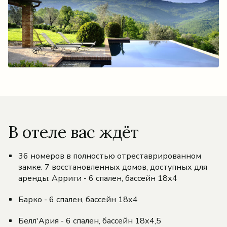
В отеле вас ждёт
36 номеров в полностью отреставрированном
замке. 7 восстановленных домов, доступных для
аренды: Арриги - 6 спален, бассейн 18х4
Барко - 6 спален, бассейн 18х4
Белл'Ария - 6 спален, бассейн 18х4,5