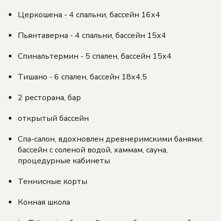
Церкошена - 4 спальни, бассейн 16х4
Пьянтаверна - 4 спальни, бассейн 15х4
Спинальтермин - 5 спален, бассейн 15х4
Тишано - 6 спален, бассейн 18х4,5
2 ресторана, бар
открытый бассейн
Спа-салон, вдохновлен древнеримскими банями:
бассейн с соленой водой, хаммам, сауна,
процедурные кабинеты
Теннисные корты
Конная школа