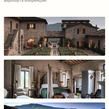
аэропорта Флоренции.