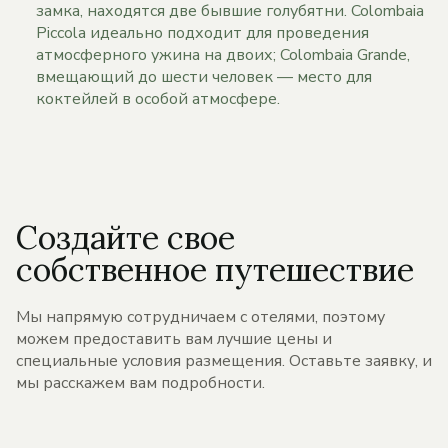
замка, находятся две бывшие голубятни. Colombaia
Piccola идеально подходит для проведения
атмосферного ужина на двоих; Colombaia Grande,
вмещающий до шести человек — место для
коктейлей в особой атмосфере.
Создайте свое
собственное путешествие
Мы напрямую сотрудничаем с отелями, поэтому
можем предоставить вам лучшие цены и
специальные условия размещения. Оставьте заявку, и
мы расскажем вам подробности.