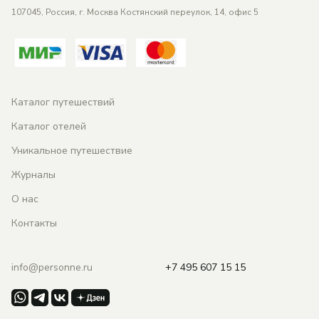
107045, Россия, г. Москва Костянский переулок, 14, офис 5
Каталог путешествий
Каталог отелей
Уникальное путешествие
Журналы
О нас
Контакты
info@personne.ru
+7 495 607 15 15