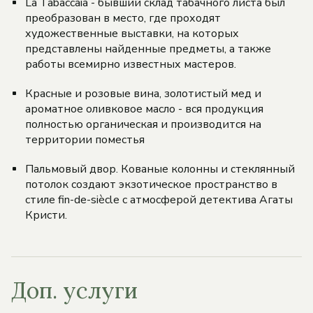
La Tabaccaia - бывший склад табачного листа был
преобразован в место, где проходят
художественные выставки, на которых
представлены найденные предметы, а также
работы всемирно известных мастеров.
Красные и розовые вина, золотистый мед и
ароматное оливковое масло - вся продукция
полностью органическая и производится на
территории поместья
Пальмовый двор. Кованые колонны и стеклянный
потолок создают экзотическое пространство в
стиле fin-de-siècle с атмосферой детектива Агаты
Кристи.
Доп. услуги