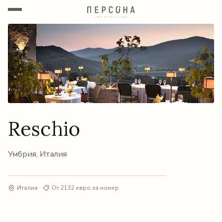
Reschio
Умбрия, Италия
Италия
От 2132 евро за номер