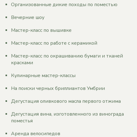
Организованные дикие походы по поместью
Вечерние шоу
Мастер-класс по вышивке
Мастер-класс по работе с керамикой
Мастер-класс по окрашиванию бумаги и тканей
красками
Кулинарные мастер-классы
На поиски черных бриллиантов Умбрии
Дегустация оливкового масла первого отжима
Дегустация вина, изготовленного из винограда
поместья
Аренда велосипедов