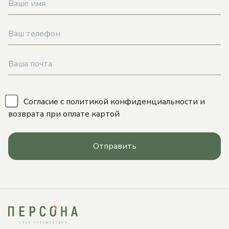
\
Согласие с
политикой конфиденциальности
и
возврата при оплате картой
Отправить