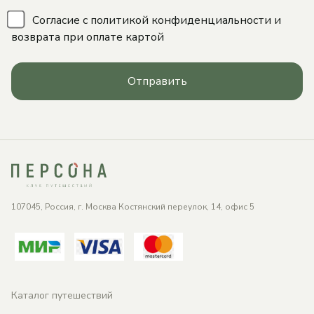
\
Согласие с
политикой конфиденциальности
и
возврата при оплате картой
Отправить
107045, Россия, г. Москва Костянский переулок, 14, офис 5
Каталог путешествий