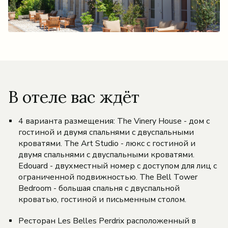
В отеле вас ждёт
4 варианта размещения: The Vinery House - дом с
гостиной и двумя спальнями с двуспальными
кроватями. The Art Studio - люкс с гостиной и
двумя спальнями с двуспальными кроватями.
Edouard - двухместный номер с доступом для лиц с
ограниченной подвижностью. The Bell Tower
Bedroom - большая спальня с двуспальной
кроватью, гостиной и письменным столом.
Ресторан Les Belles Perdrix расположенный в