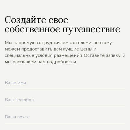
Создайте свое
собственное путешествие
Мы напрямую сотрудничаем с отелями, поэтому
можем предоставить вам лучшие цены и
специальные условия размещения. Оставьте заявку, и
мы расскажем вам подробности.