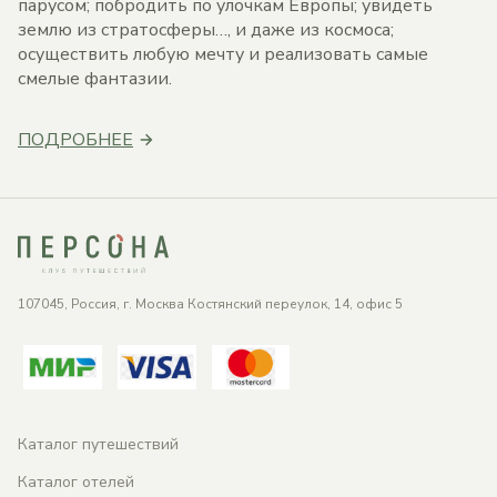
парусом; побродить по улочкам Европы; увидеть
землю из стратосферы…, и даже из космоса;
осуществить любую мечту и реализовать самые
смелые фантазии.
ПОДРОБНЕЕ
107045, Россия, г. Москва Костянский переулок, 14, офис 5
Каталог путешествий
Каталог отелей