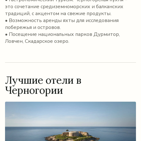
это сочетание средиземноморских и балканских
традиций, с акцентом на свежие продукты.
• Возможность аренды яхты для исследования
побережья и островов.
• Посещение национальных парков Дурмитор,
Ловчен, Скадарское озеро.
Лучшие отели в
Черногории