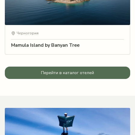
Черногория
Mamula Island by Banyan Tree
Перейти в каталог отелей