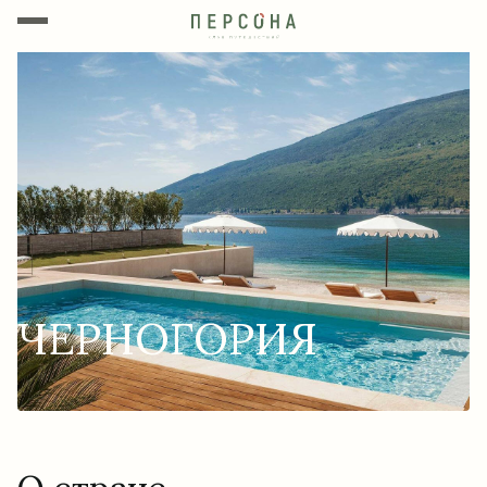
ЧЕРНОГОРИЯ