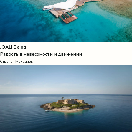
JOALI Being
Радость в невесомости и движении
Страна:
Мальдивы