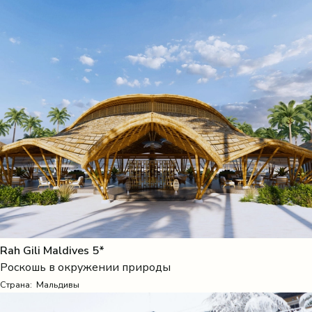
Rah Gili Maldives 5*
Роскошь в окружении природы
Страна:
Мальдивы