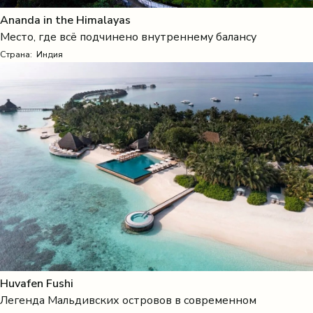
Ananda in the Himalayas
Место, где всё подчинено внутреннему балансу
Страна:
Индия
Huvafen Fushi
Легенда Мальдивских островов в современном