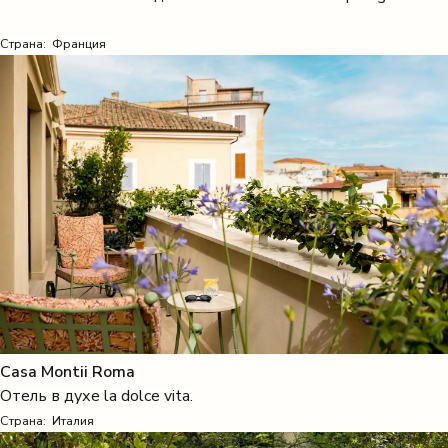
Страна:
Франция
Casa Montii Roma
Отель в духе la dolce vita.
Страна:
Италия