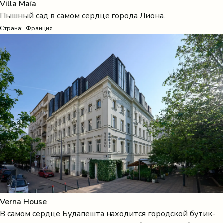
Villa Maïa
Пышный сад в самом сердце города Лиона.
Страна:
Франция
Verna House
В самом сердце Будапешта находится городской бутик-