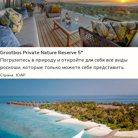
Grootbos Private Nature Reserve 5*
Погрузитесь в природу и откройте для себя все виды
роскоши, которые только можете себе представить.
Страна:
ЮАР