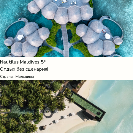
Nautilus Maldives 5*
Отдых без сценария!
Страна:
Мальдивы