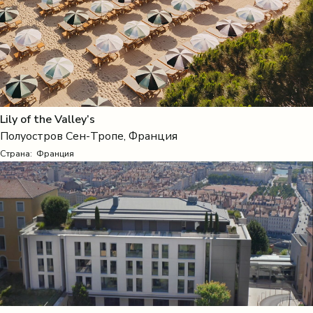
Lily of the Valley’s
Полуостров Сен-Тропе, Франция
Страна:
Франция