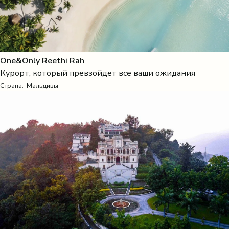
One&Only Reethi Rah
Курорт, который превзойдет все ваши ожидания
Страна:
Мальдивы