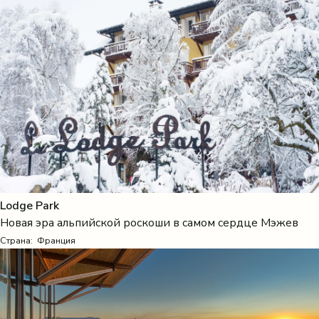
Lodge Park
Новая эра альпийской роскоши в самом сердце Мэжев
Страна:
Франция