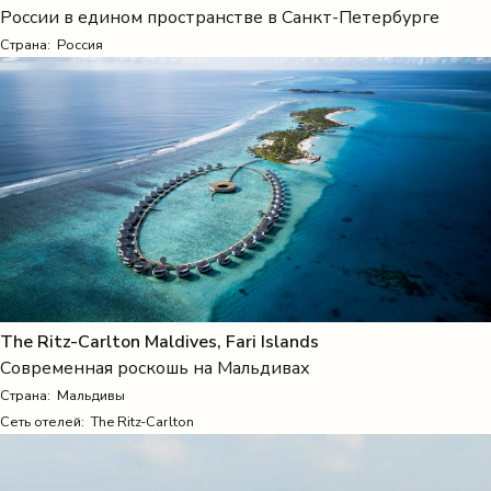
России в едином пространстве в Санкт-Петербурге
Страна:
Россия
The Ritz-Carlton Maldives, Fari Islands
Современная роскошь на Мальдивах
Страна:
Мальдивы
Сеть отелей: The Ritz-Carlton