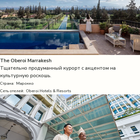
The Oberoi Marrakesh
Тщательно продуманный курорт с акцентом на
культурную роскошь.
Страна:
Марокко
Сеть отелей: Oberoi Hotels & Resorts