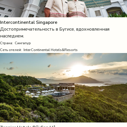
Intercontinental Singapore
Достопримечательность в Бугисе, вдохновленная
наследием.
Страна:
Сингапур
Сеть отелей: InterContinental Hotels&Resorts