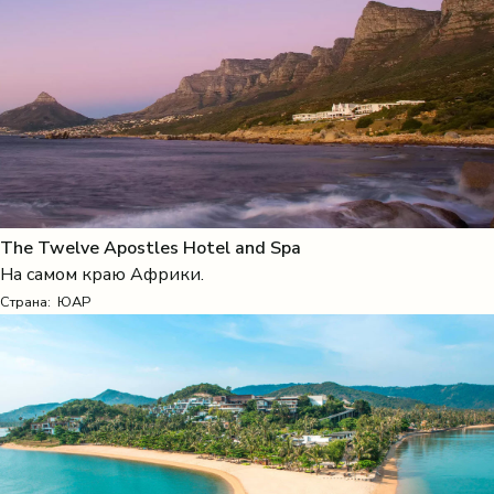
The Twelve Apostles Hotel and Spa
На самом краю Африки.
Страна:
ЮАР