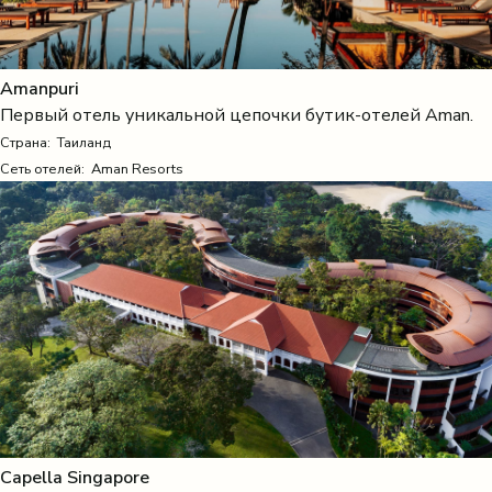
Amanpuri
Первый отель уникальной цепочки бутик-отелей Aman.
Страна:
Таиланд
Сеть отелей: Aman Resorts
Capella Singapore