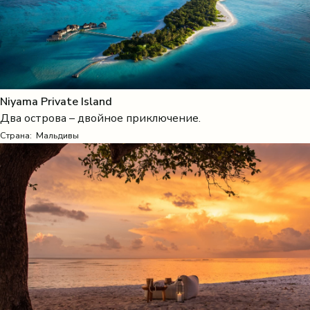
Niyama Private Island
Два острова – двойное приключение.
Страна:
Мальдивы