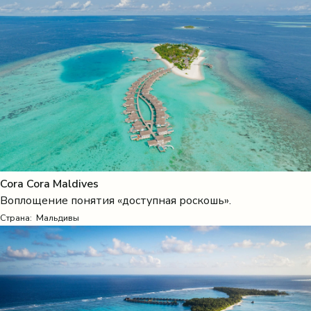
Cora Cora Maldives
Воплощение понятия «доступная роскошь».
Страна:
Мальдивы