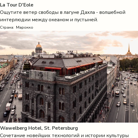
La Tour D'Eole
Ощутите ветер свободы в лагуне Дахла - волшебной
интерлюдии между океаном и пустыней.
Страна:
Марокко
Wawelberg Hotel, St. Petersburg
Сочетание новейших технологий и истории культуры