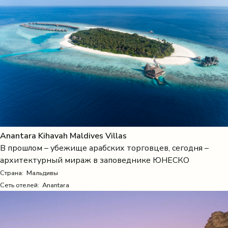
Anantara Kihavah Maldives Villas
В прошлом – убежище арабских торговцев, сегодня –
архитектурный мираж в заповеднике ЮНЕСКО
Страна:
Мальдивы
Сеть отелей: Anantara