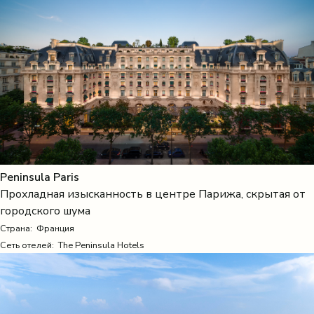
Peninsula Paris
Прохладная изысканность в центре Парижа, скрытая от
городского шума
Страна:
Франция
Сеть отелей: The Peninsula Hotels