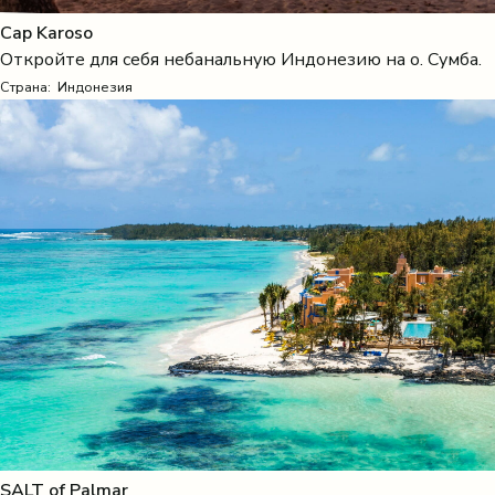
Cap Karoso
Откройте для себя небанальную Индонезию на о. Сумба.
Страна:
Индонезия
SALT of Palmar