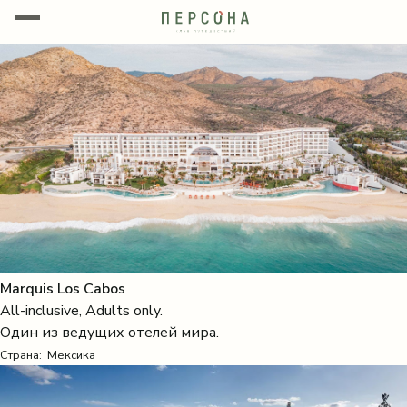
Marquis Los Cabos
All-inclusive, Adults only.
Один из ведущих отелей мира.
Страна:
Мексика