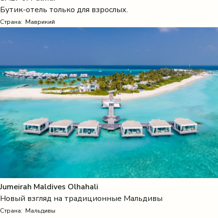
Бутик-отель только для взрослых.
Страна:
Маврикий
Jumeirah Maldives Olhahali
Новый взгляд на традиционные Мальдивы
Страна:
Мальдивы