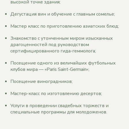
высокой точке здания;
Дегустация вин и обучение с главным сомелье;
Мастер класс по приготовлению азиатских блюд;
Знакомство с утонченным миром изысканных
драгоценностей под руководством
сертифицированного гида-геммолога;
Посещение одного из величайших футбольных
клубов мира — «Paris Saint-Germain»;
Посещение виноградников;
Мастер-класс по изготовлению десертов;
Услуги в проведении свадебных торжеств и
специальные программы для молодоженов.