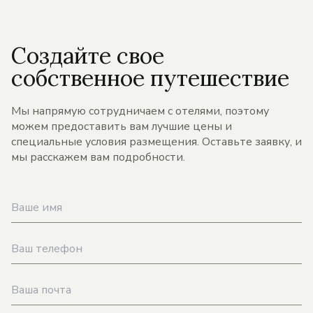
Создайте свое
собственное путешествие
Мы напрямую сотрудничаем с отелями, поэтому
можем предоставить вам лучшие цены и
специальные условия размещения. Оставьте заявку, и
мы расскажем вам подробности.