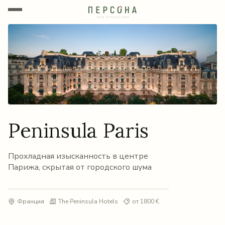
Peninsula Paris
Прохладная изысканность в центре
Парижа, скрытая от городского шума
Франция
The Peninsula Hotels
от 1800 €