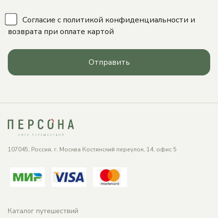
\
Согласие с
политикой конфиденциальности
и
возврата при оплате картой
Отправить
107045, Россия, г. Москва Костянский переулок, 14, офис 5
Каталог путешествий