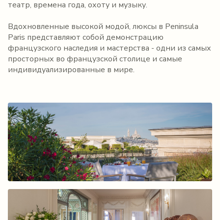
театр, времена года, охоту и музыку.
Вдохновленные высокой модой, люксы в Peninsula
Paris представляют собой демонстрацию
французского наследия и мастерства - одни из самых
просторных во французской столице и самые
индивидуализированные в мире.