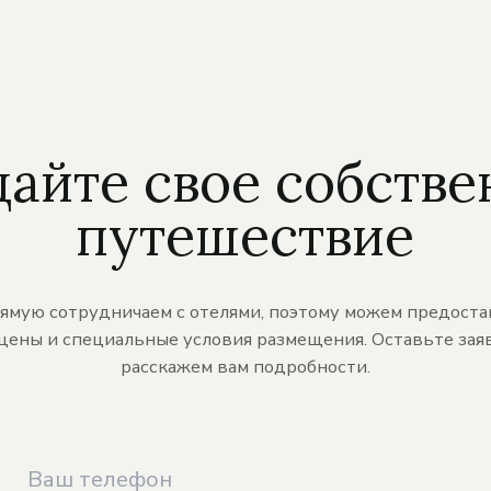
дайте свое собстве
путешествие
ямую сотрудничаем с отелями, поэтому можем предоста
цены и специальные условия размещения. Оставьте заяв
расскажем вам подробности.