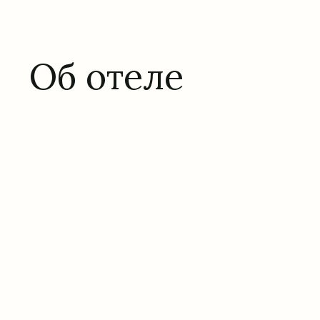
Об отеле