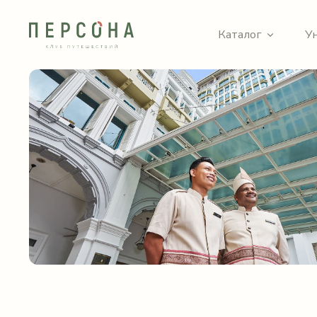
Каталог
У