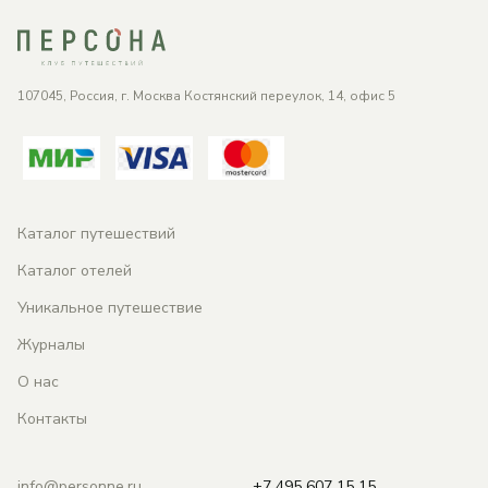
107045, Россия, г. Москва Костянский переулок, 14, офис 5
Каталог путешествий
Каталог отелей
Уникальное путешествие
Журналы
О нас
Контакты
info@personne.ru
+7 495 607 15 15