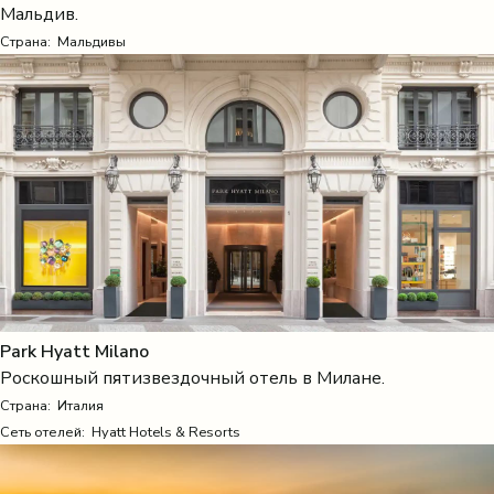
Мальдив.
Страна:
Мальдивы
Park Hyatt Milano
Роскошный пятизвездочный отель в Милане.
Страна:
Италия
Сеть отелей: Hyatt Hotels & Resorts