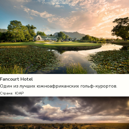
Fancourt Hotel
Один из лучших южноафриканских гольф-курортов.
Страна:
ЮАР