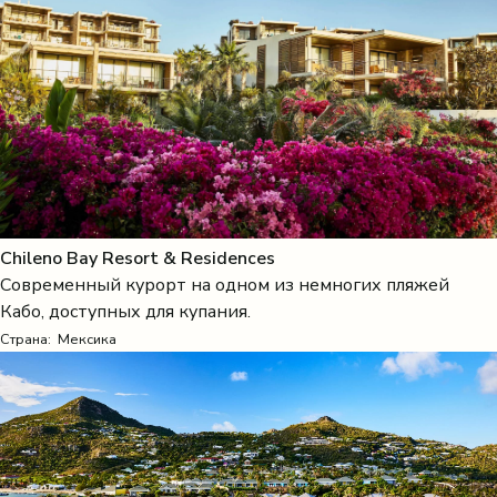
Chileno Bay Resort & Residences
Современный курорт на одном из немногих пляжей
Кабо, доступных для купания.
Страна:
Мексика