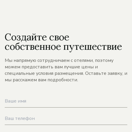
Создайте свое
собственное путешествие
Мы напрямую сотрудничаем с отелями, поэтому
можем предоставить вам лучшие цены и
специальные условия размещения. Оставьте заявку, и
мы расскажем вам подробности.