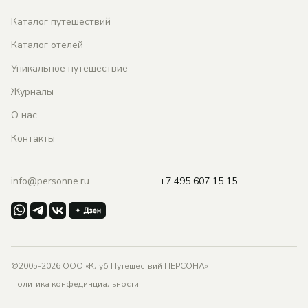
Каталог путешествий
Каталог отелей
Уникальное путешествие
Журналы
О нас
Контакты
info@personne.ru
+7 495 607 15 15
©2005-2026 ООО «Клуб Путешествий ПЕРСОНА»
Политика конфединциальности