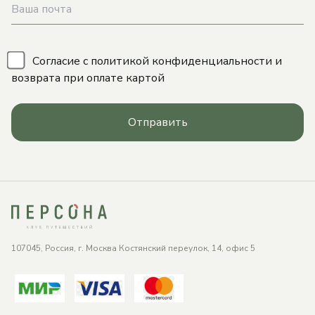
\
Согласие с
политикой конфиденциальности
и
возврата при оплате картой
Отправить
107045, Россия, г. Москва Костянский переулок, 14, офис 5