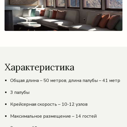
Характеристика
Общая длина – 50 метров, длина палубы – 41 метр
3 палубы
Крейсерная скорость – 10-12 узлов
Максимальное размещение – 14 гостей