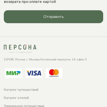
возврата при оплате картой
Отправить
107045, Россия, г. Москва Костянский переулок, 14, офис 5
Каталог путешествий
Каталог отелей
Уникальное путешествие