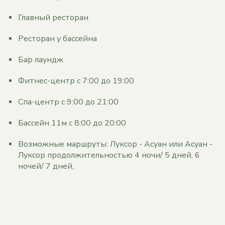
Главный ресторан
Ресторан у бассейна
Бар лаундж
Фитнес-центр с 7:00 до 19:00
Спа-центр с 9:00 до 21:00
Бассейн 11м с 8:00 до 20:00
Возможные маршруты: Луксор - Асуан или Асуан -
Луксор продолжительностью 4 ночи/ 5 дней, 6
ночей/ 7 дней,