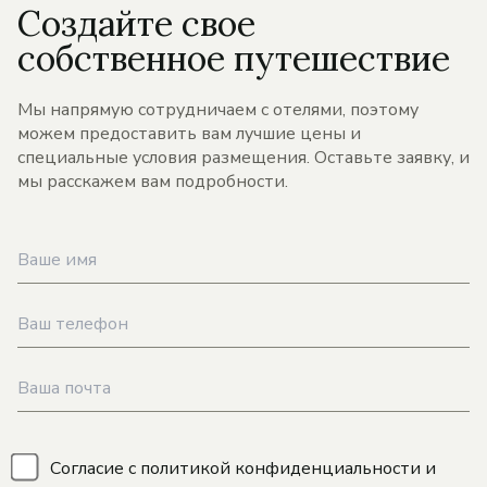
Создайте свое
собственное путешествие
Мы напрямую сотрудничаем с отелями, поэтому
можем предоставить вам лучшие цены и
специальные условия размещения. Оставьте заявку, и
мы расскажем вам подробности.
\
Согласие с
политикой конфиденциальности
и