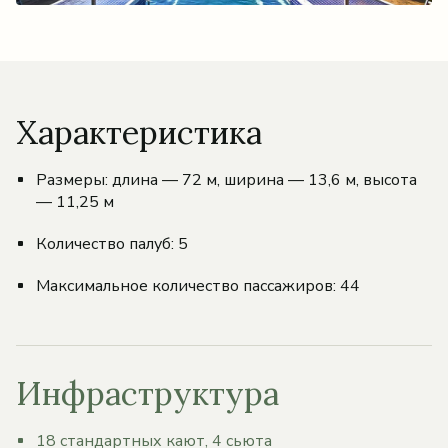
Характеристика
Размеры: длина — 72 м, ширина — 13,6 м, высота
— 11,25 м
Количество палуб: 5
Максимальное количество пассажиров: 44
Инфраструктура
18 стандартных кают, 4 сьюта