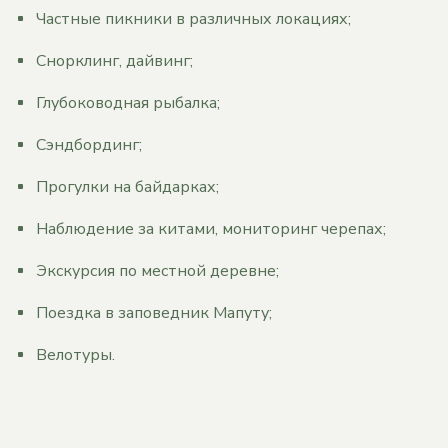
Частные пикники в различных локациях;
Снорклинг, дайвинг;
Глубоководная рыбалка;
Сэндбординг;
Прогулки на байдарках;
Наблюдение за китами, мониторинг черепах;
Экскурсия по местной деревне;
Поездка в заповедник Мапуту;
Велотуры.