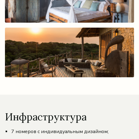
Инфраструктура
7 номеров с индивидуальным дизайном;