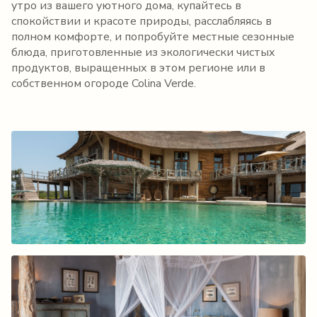
утро из вашего уютного дома, купайтесь в
спокойствии и красоте природы, расслабляясь в
полном комфорте, и попробуйте местные сезонные
блюда, приготовленные из экологически чистых
продуктов, выращенных в этом регионе или в
собственном огороде Colina Verde.