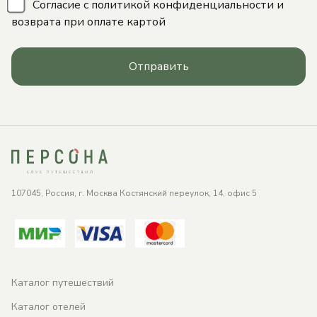
\
Согласие с
политикой конфиденциальности
и
возврата при оплате картой
Отправить
107045, Россия, г. Москва Костянский переулок, 14, офис 5
Каталог путешествий
Каталог отелей