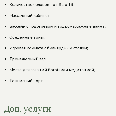
Количество человек - от 6 до 18;
Массажный кабинет;
Бассейн с подогревом и гидромассажные ванны;
Обеденные зоны;
Игровая комната с бильярдным столом;
Тренажерный зал;
Место для занятий йогой или медитацией;
Теннисный корт.
Доп. услуги