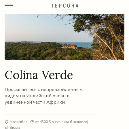
Colina Verde
Просыпайтесь с непревзойденным
видом на Индийский океан в
уединенной части Африки.
Мозамбик
от 4500 $ в сутки (за 6 человек)
Вилла