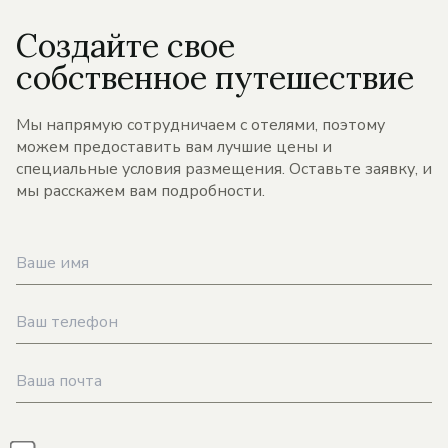
Создайте свое
собственное путешествие
Мы напрямую сотрудничаем с отелями, поэтому
можем предоставить вам лучшие цены и
специальные условия размещения. Оставьте заявку, и
мы расскажем вам подробности.