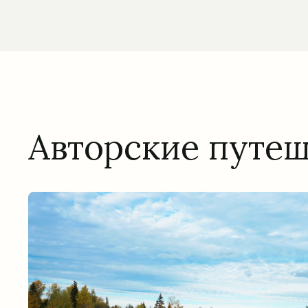
Авторские путе