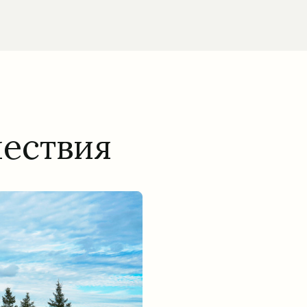
шествия