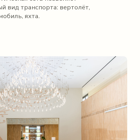
й вид транспорта: вертолёт,
мобиль, яхта.