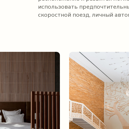
использовать предпочтительны
скоростной поезд, личный авто