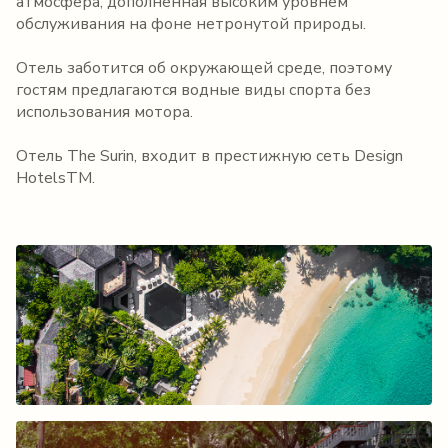
атмосфера, дополненная высоким уровнем
обслуживания на фоне нетронутой природы.
Отель заботится об окружающей среде, поэтому
гостям предлагаются водные виды спорта без
использования мотора.
Отель The Surin, входит в престижную сеть Design
HotelsTM.