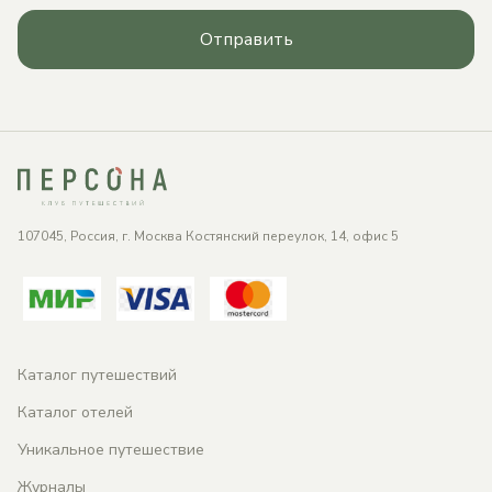
Отправить
107045, Россия, г. Москва Костянский переулок, 14, офис 5
Каталог путешествий
Каталог отелей
Уникальное путешествие
Журналы