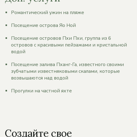
Романтический ужин на пляже
Посещение острова Яо Ной
Посещение островов Пхи Пхи, группа из 6
островов с красивыми пейзажами и кристальной
водой
Посещение залива Пханг-Га, известного своими
зубчатыми известняковыми скалами, которые
возвышаются над водой
Прогулки на частной яхте
Создайте свое