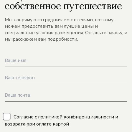
собственное путешествие
Мы напрямую сотрудничаем с отелями, поэтому
можем предоставить вам лучшие цены и
специальные условия размещения. Оставьте заявку, и
мы расскажем вам подробности.
\
Согласие с
политикой конфиденциальности
и
возврата при оплате картой