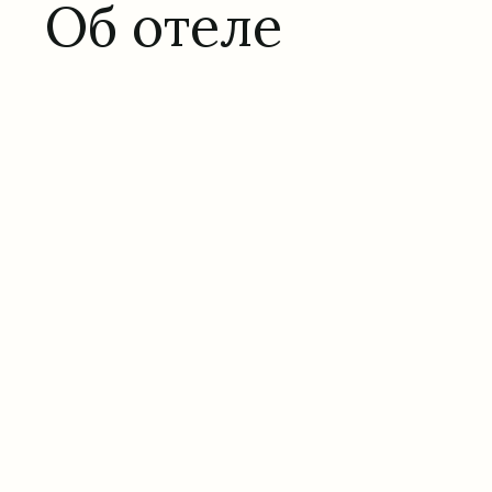
Об отеле