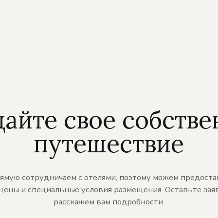
дайте свое собстве
путешествие
ямую сотрудничаем с отелями, поэтому можем предоста
цены и специальные условия размещения. Оставьте заяв
расскажем вам подробности.