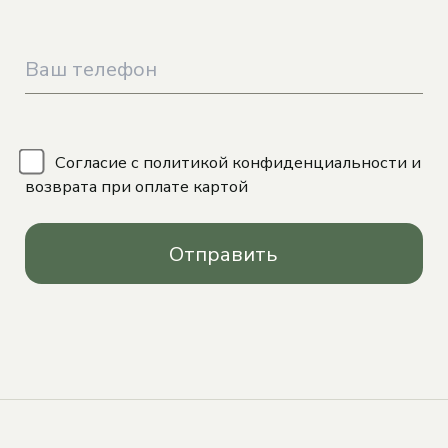
\
Согласие с
политикой конфиденциальности
и
возврата при оплате картой
Отправить