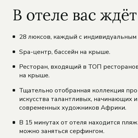
В отеле вас ждёт
28 люксов, каждый с индивидуальным
Spa-центр, бассейн на крыше.
Ресторан, входящий в ТОП ресторанов
на крыше.
Тщательно отобранная коллекция пр
искусства талантливых, начинающих 
современных художников Африки.
В 15 минутах от отеля находится пляж
можно заняться серфингом.