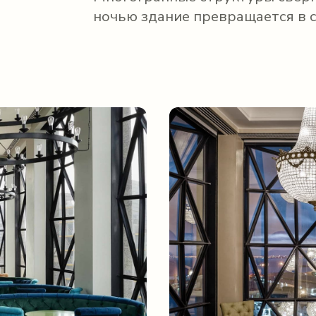
ночью здание превращается в с