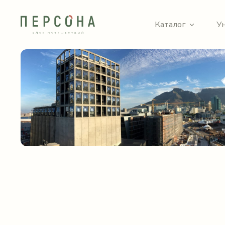
Каталог
У