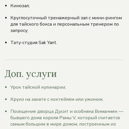
Кинозал;
Круглосуточный тренажерный зал с мини-рингом
для тайского бокса и персональным тренером по
запросу;
Тату-студия Sak Yant.
Доп. услуги
Урок тайской кулинарии;
Круиз на закате с коктейлем или ужином;
Посещение дворца Дусит и особняка Виманмек —
бывшего дома короля Рамы V, который считается
самым большим в мире домом, построенным из