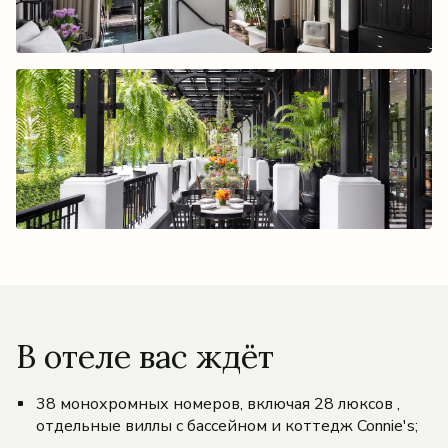
В отеле вас ждёт
38 монохромных номеров, включая 28 люксов ,
отдельные виллы с бассейном и коттедж Connie's;