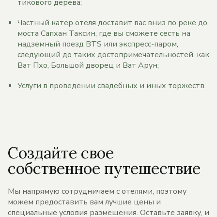
тикового дерева;
Частный катер отеля доставит вас вниз по реке до
моста Сапхан Таксин, где вы сможете сесть на
надземный поезд BTS или экспресс-паром,
следующий до таких достопримечательностей, как
Ват Пхо, Большой дворец и Ват Арун;
Услуги в проведении свадебных и иных торжеств.
Создайте свое
собственное путешествие
Мы напрямую сотрудничаем с отелями, поэтому
можем предоставить вам лучшие цены и
специальные условия размещения. Оставьте заявку, и