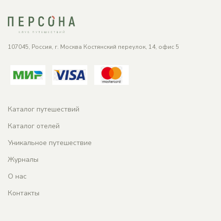
107045, Россия, г. Москва Костянский переулок, 14, офис 5
Каталог путешествий
Каталог отелей
Уникальное путешествие
Журналы
О нас
Контакты