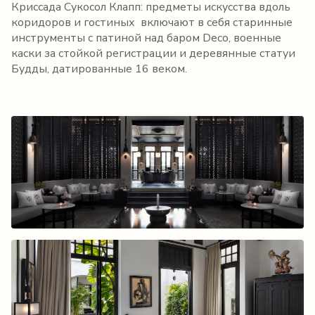
Криссада Сукосол Клапп: предметы искусства вдоль
коридоров и гостиных включают в себя старинные
инструменты с патиной над баром Deco, военные
каски за стойкой регистрации и деревянные статуи
Будды, датированные 16 веком.