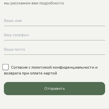
мы расскажем вам подробности.
\
Согласие с
политикой конфиденциальности
и
возврата при оплате картой
Отправить