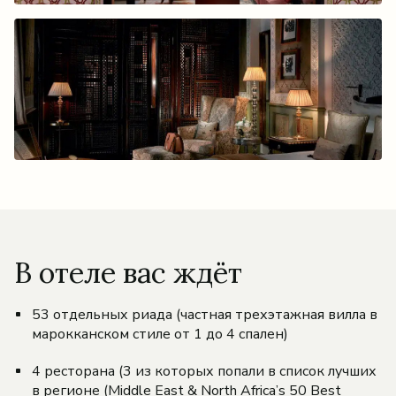
В отеле вас ждёт
53 отдельных риада (частная трехэтажная вилла в
марокканском стиле от 1 до 4 спален)
4 ресторана (3 из которых попали в список лучших
в регионе (Middle East & North Africa’s 50 Best