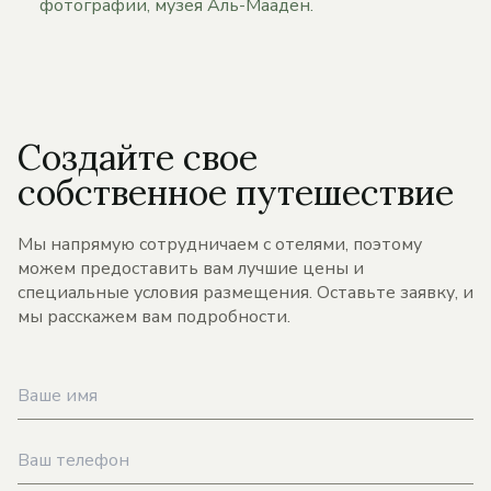
фотографии, музея Аль-Мааден.
Создайте свое
собственное путешествие
Мы напрямую сотрудничаем с отелями, поэтому
можем предоставить вам лучшие цены и
специальные условия размещения. Оставьте заявку, и
мы расскажем вам подробности.