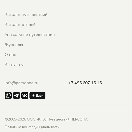
Каталог путешествий
Каталог отелей
Уникальное путешествие
Журналы
О нас
Контакты
info@personne.ru
+7 495 607 15 15
©2005-2026 ООО «Клуб Путешествий ПЕРСОНА»
Политика конфединциальности