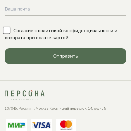
\
Согласие с
политикой конфиденциальности
и
возврата при оплате картой
Отправить
107045, Россия, г. Москва Костянский переулок, 14, офис 5