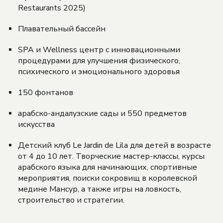
Restaurants 2025)
Плавательный бассейн
SPA и Wellness центр с инновационными
процедурами для улучшения физического,
психического и эмоционального здоровья
150 фонтанов
арабско-андалузские сады и 550 предметов
искусства
Детский клуб Le Jardin de Lila для детей в возрасте
от 4 до 10 лет. Творческие мастер-классы, курсы
арабского языка для начинающих, спортивные
мероприятия, поиски сокровищ в королевской
медине Мансур, а также игры на ловкость,
строительство и стратегии.