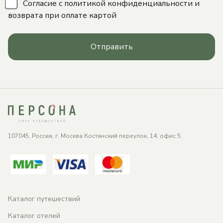
\
Согласие с
политикой конфиденциальности
и
возврата при оплате картой
Отправить
107045, Россия, г. Москва Костянский переулок, 14, офис 5
Каталог путешествий
Каталог отелей