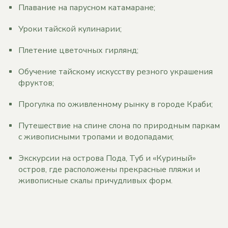
Плавание на парусном катамаране;
Уроки тайской кулинарии;
Плетение цветочных гирлянд;
Обучение тайскому искусству резного украшения
фруктов;
Прогулка по оживленному рынку в городе Краби;
Путешествие на спине слона по природным паркам
с живописными тропами и водопадами;
Экскурсии на острова Пода, Туб и «Куриный»
остров, где расположены прекрасные пляжи и
живописные скалы причудливых форм.