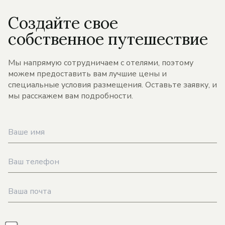
Создайте свое
собственное путешествие
Мы напрямую сотрудничаем с отелями, поэтому
можем предоставить вам лучшие цены и
специальные условия размещения. Оставьте заявку, и
мы расскажем вам подробности.