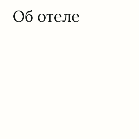
Об отеле