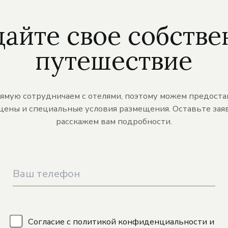
дайте свое собстве
путешествие
ямую сотрудничаем с отелями, поэтому можем предоста
цены и специальные условия размещения. Оставьте заяв
расскажем вам подробности.
\
Согласие с
политикой конфиденциальности
и