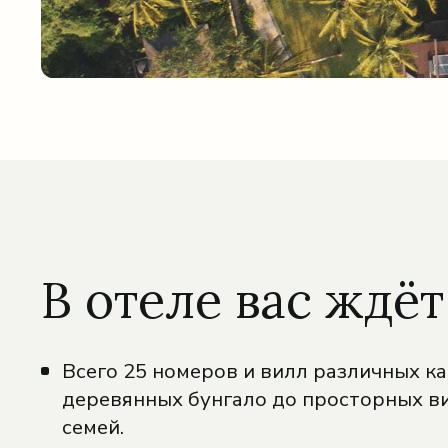
В отеле вас ждёт
Всего 25 номеров и вилл различных ка
деревянных бунгало до просторных в
семей.