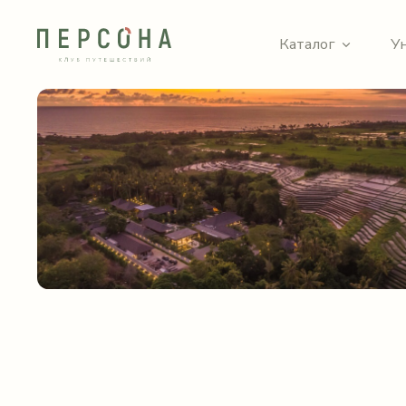
Каталог
У