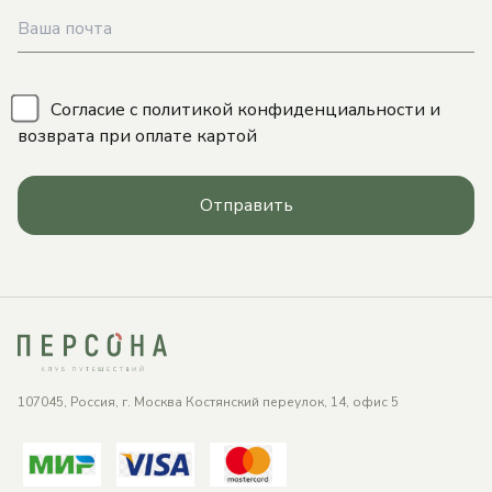
\
Согласие с
политикой конфиденциальности
и
возврата при оплате картой
Отправить
107045, Россия, г. Москва Костянский переулок, 14, офис 5