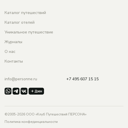
Каталог путешествий
Каталог отелей
Уникальное путешествие
Журналы
О нас
Контакты
info@personne.ru
+7 495 607 15 15
©2005-2026 ООО «Клуб Путешествий ПЕРСОНА»
Политика конфединциальности