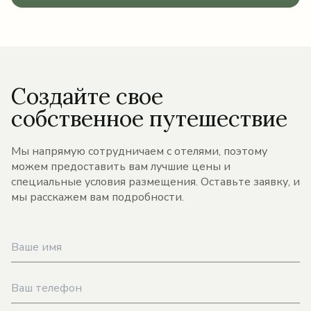
Создайте свое
собственное путешествие
Мы напрямую сотрудничаем с отелями, поэтому
можем предоставить вам лучшие цены и
специальные условия размещения. Оставьте заявку, и
мы расскажем вам подробности.