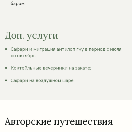
баром.
Доп. услуги
Сафари и миграция антилоп гну в период с июля
по октябрь;
Коктейльные вечеринки на закате;
Сафари на воздушном шаре.
Авторские путешествия