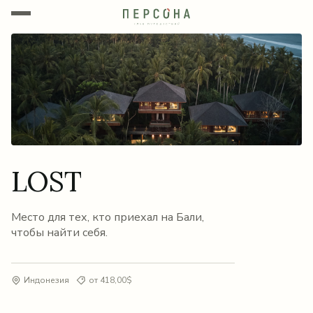
LOST
Место для тех, кто приехал на Бали,
чтобы найти себя.
Индонезия
от 418,00$