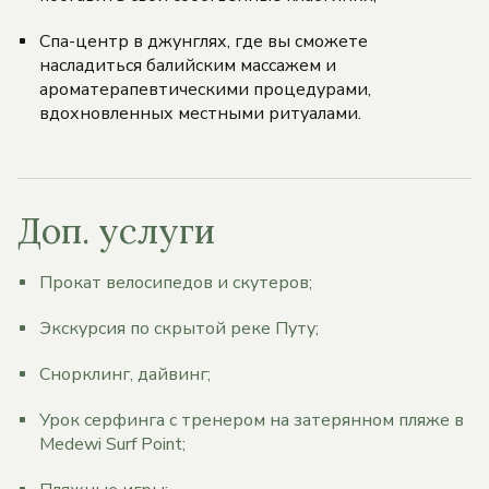
Спа-центр в джунглях, где вы сможете
насладиться балийским массажем и
ароматерапевтическими процедурами,
вдохновленных местными ритуалами.
Доп. услуги
Прокат велосипедов и скутеров;
Экскурсия по скрытой реке Путу;
Снорклинг, дайвинг;
Урок серфинга с тренером на затерянном пляже в
Medewi Surf Point;