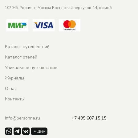
107045, Россия, г. Москва Костянский переулок, 14, офис 5
Каталог путешествий
Каталог отелей
Уникальное путешествие
Журналы
О нас
Контакты
info@personne.ru
+7 495 607 15 15