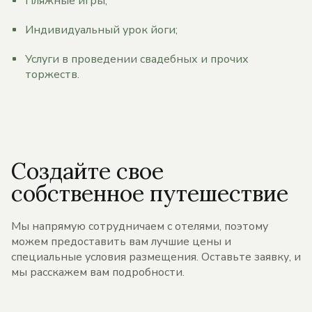
Пляжные игры;
Индивидуальный урок йоги;
Услуги в проведении свадебных и прочих
торжеств.
Создайте свое
собственное путешествие
Мы напрямую сотрудничаем с отелями, поэтому
можем предоставить вам лучшие цены и
специальные условия размещения. Оставьте заявку, и
мы расскажем вам подробности.