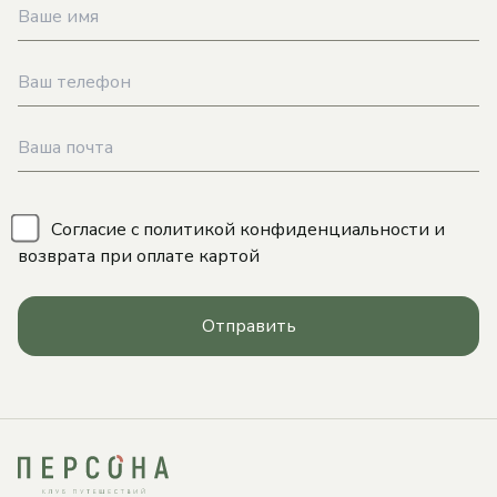
\
Согласие с
политикой конфиденциальности
и
возврата при оплате картой
Отправить