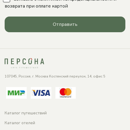
возврата при оплате картой
Отправить
107045, Россия, г. Москва Костянский переулок, 14, офис 5
Каталог путешествий
Каталог отелей