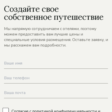
Создайте свое
собственное путешествие
Мы напрямую сотрудничаем с отелями, поэтому
можем предоставить вам лучшие цены и
специальные условия размещения. Оставьте заявку, и
мы расскажем вам подробности.
\
Согласие с
политикой конфиденциальности
и