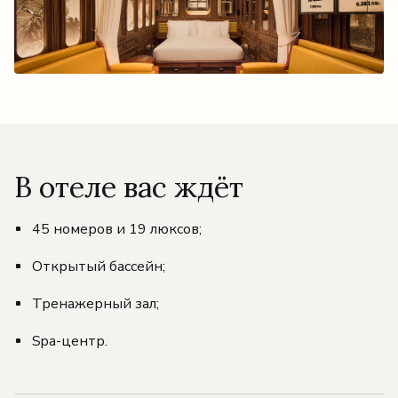
В отеле вас ждёт
45 номеров и 19 люксов;
Открытый бассейн;
Тренажерный зал;
Spa-центр.