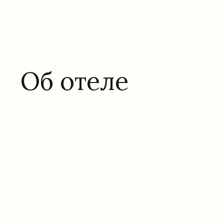
Об отеле