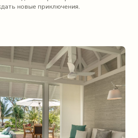
ждать новые приключения.