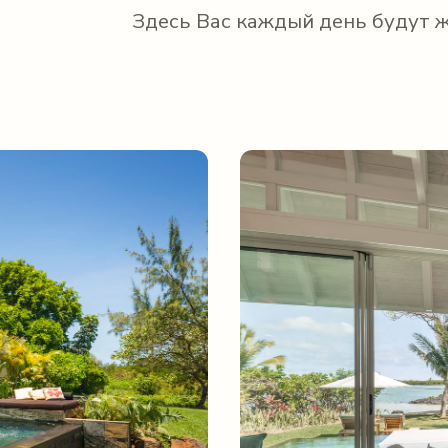
Здесь Вас каждый день будут 