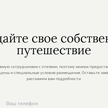
дайте свое собстве
путешествие
ямую сотрудничаем с отелями, поэтому можем предоста
цены и специальные условия размещения. Оставьте заяв
расскажем вам подробности.