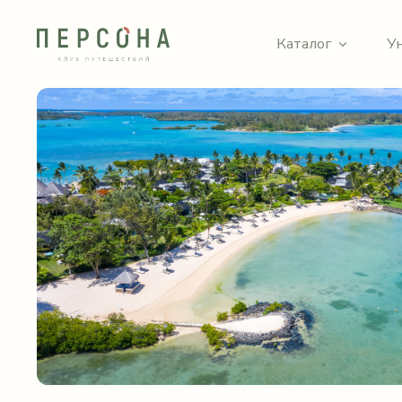
Каталог
У