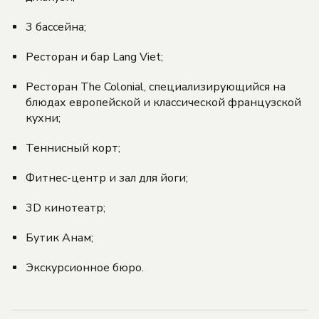
3 бассейна;
Ресторан и бар Lang Viet;
Ресторан The Colonial, специализирующийся на
блюдах европейской и классической французской
кухни;
Теннисный корт;
Фитнес-центр и зал для йоги;
3D кинотеатр;
Бутик Анам;
Экскурсионное бюро.