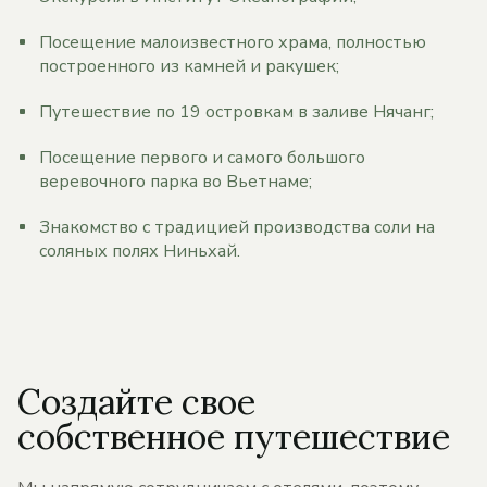
Посещение малоизвестного храма, полностью
построенного из камней и ракушек;
Путешествие по 19 островкам в заливе Нячанг;
Посещение первого и самого большого
веревочного парка во Вьетнаме;
Знакомство с традицией производства соли на
соляных полях Ниньхай.
Создайте свое
собственное путешествие