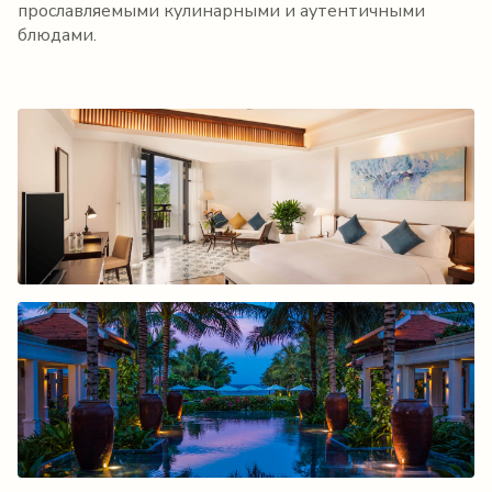
прославляемыми кулинарными и аутентичными
блюдами.