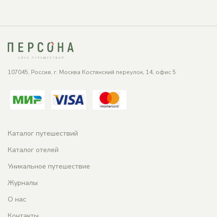
107045, Россия, г. Москва Костянский переулок, 14, офис 5
Каталог путешествий
Каталог отелей
Уникальное путешествие
Журналы
О нас
Контакты