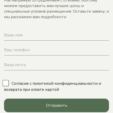
Мы напрямую сотрудничаем с отелями, поэтому
можем предоставить вам лучшие цены и
специальные условия размещения. Оставьте заявку, и
мы расскажем вам подробности.
\
Согласие с
политикой конфиденциальности
и
возврата при оплате картой
Отправить