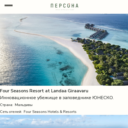
Four Seasons Resort at Landaa Giraavaru
Инновационное убежище в заповеднике ЮНЕСКО.
Страна:
Мальдивы
Сеть отелей: Four Seasons Hotels & Resorts