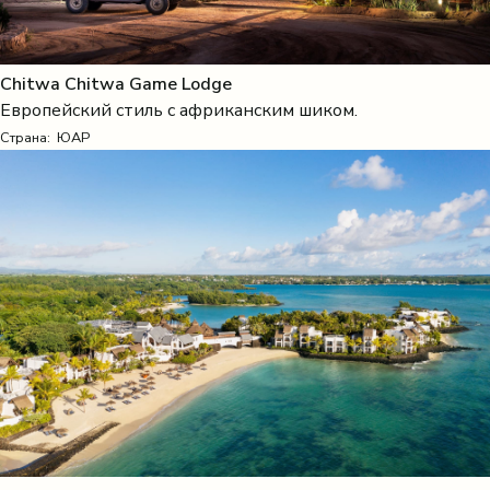
Chitwa Chitwa Game Lodge
Европейский стиль с африканским шиком.
Страна:
ЮАР