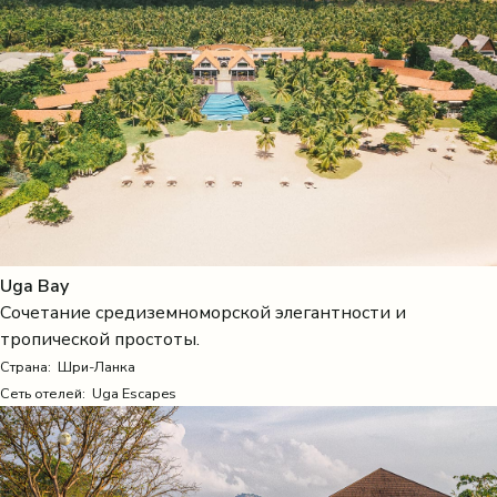
Uga Bay
Сочетание средиземноморской элегантности и
тропической простоты.
Страна:
Шри-Ланка
Сеть отелей: Uga Escapes