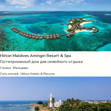
Hilton Maldives Amingiri Resort & Spa
Гостеприимный дом для семейного отдыха.
Страна:
Мальдивы
Сеть отелей: Hilton Hotels & Resorts