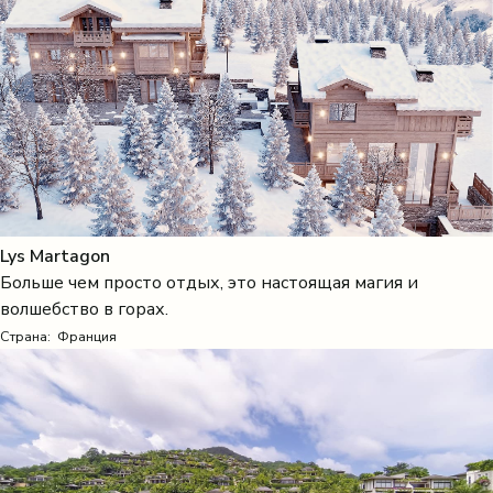
Lys Martagon
Больше чем просто отдых, это настоящая магия и
волшебство в горах.
Страна:
Франция