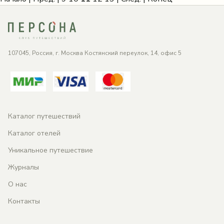
107045, Россия, г. Москва Костянский переулок, 14, офис 5
Каталог путешествий
Каталог отелей
Уникальное путешествие
Журналы
О нас
Контакты