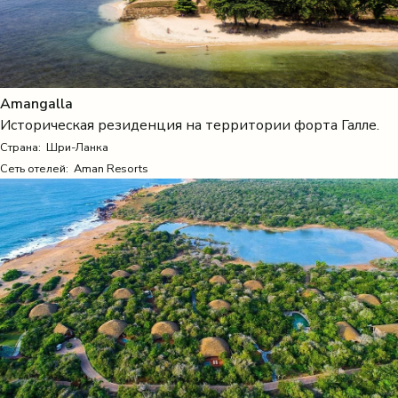
Amangalla
Историческая резиденция на территории форта Галле.
Страна:
Шри-Ланка
Сеть отелей: Aman Resorts