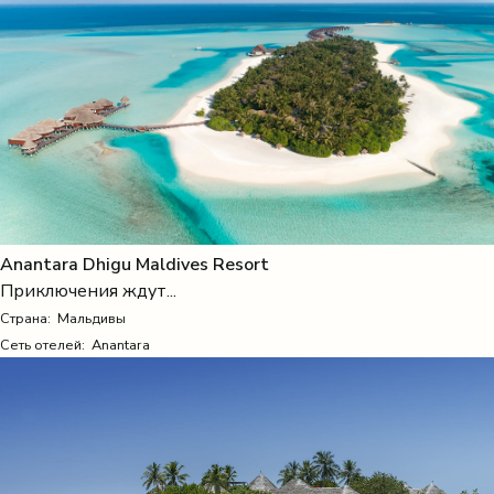
Anantara Dhigu Maldives Resort
Приключения ждут...
Страна:
Мальдивы
Сеть отелей: Anantara