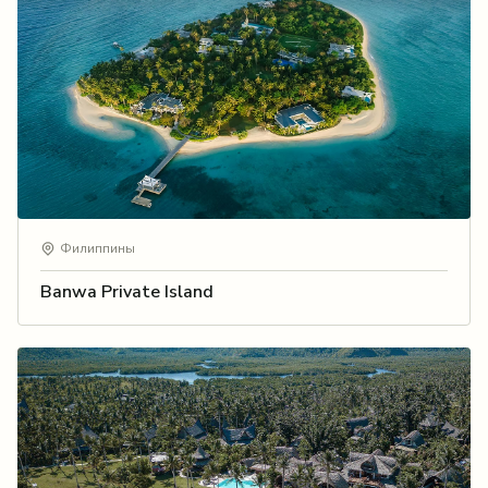
Филиппины
Banwa Private Island