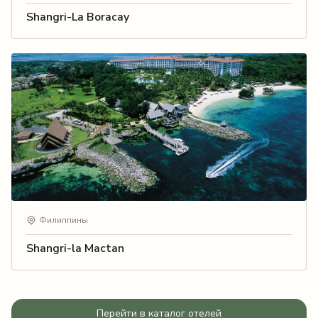
Shangri-La Boracay
Филиппины
Shangri-la Mactan
Перейти в каталог отелей