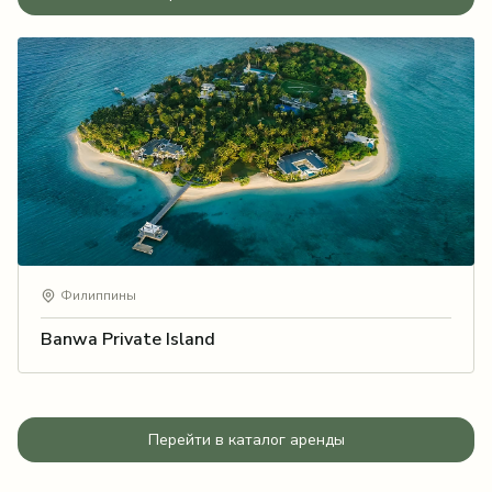
Филиппины
Banwa Private Island
Перейти в каталог аренды