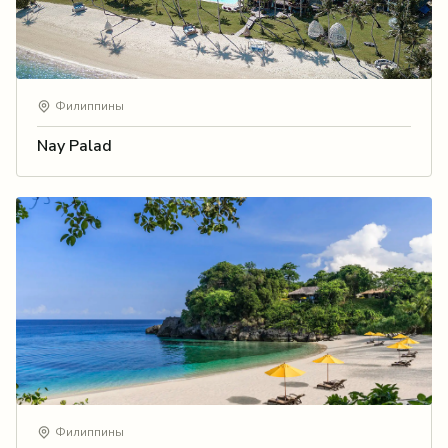
Филиппины
Nay Palad
Филиппины