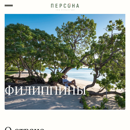
ФИЛИППИНЫ