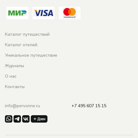
Каталог путешествий
Каталог отелей
Уникальное путешествие
Журналы
О нас
Контакты
info@personne.ru
+7 495 607 15 15