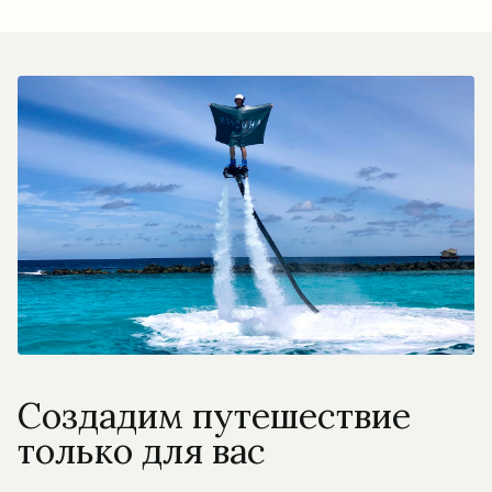
Создадим путешествие
только для вас