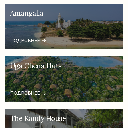
Amangalla
ПОДРОБНЕЕ
Uga Chena Huts
ПОДРОБНЕЕ
The Kandy House