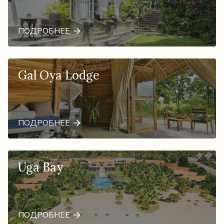
ПОДРОБНЕЕ
Gal Oya Lodge
ПОДРОБНЕЕ
Uga Bay
ПОДРОБНЕЕ