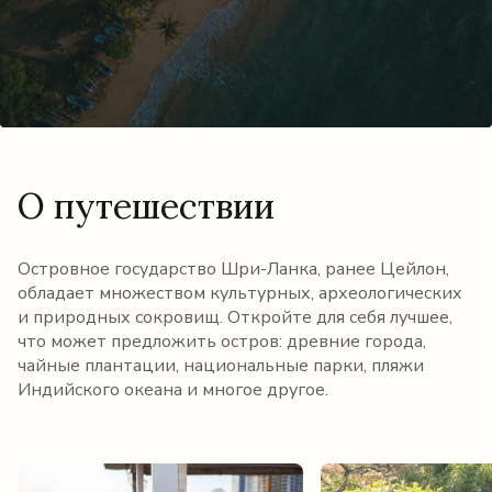
О путешествии
Островное государство Шри-Ланка, ранее Цейлон,
обладает множеством культурных, археологических
и природных сокровищ. Откройте для себя лучшее,
что может предложить остров: древние города,
чайные плантации, национальные парки, пляжи
Индийского океана и многое другое.