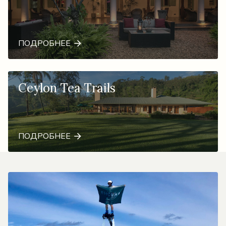
ПОДРОБНЕЕ
Ceylon Tea Trails
ПОДРОБНЕЕ