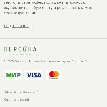
землю из стратосферы…, и даже из космоса;
осуществить любую мечту и реализовать самые
смелые фантазии.
ПОДРОБНЕЕ
107045, Россия, г. Москва Костянский переулок, 14, офис 5
Каталог путешествий
Каталог отелей