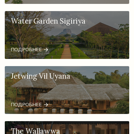
Water Garden Sigiriya
ПОДРОБНЕЕ
Jetwing Vil Uyana
ПОДРОБНЕЕ
The Wallawwa