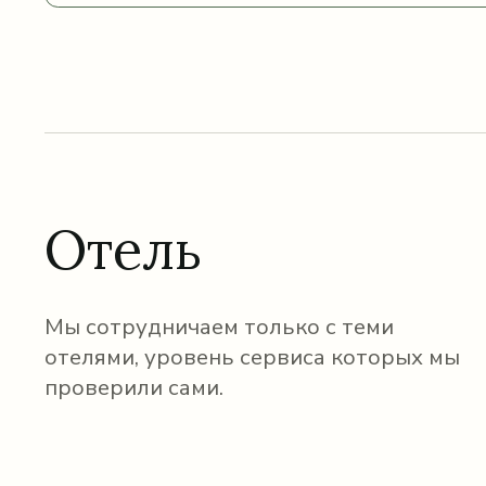
Отель
Мы сотрудничаем только с теми
отелями, уровень сервиса которых мы
проверили сами.