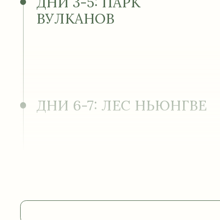
ДНИ 3-5: ПАРК
ВУЛКАНОВ
ДНИ 6-7: ЛЕС НЬЮНГВЕ