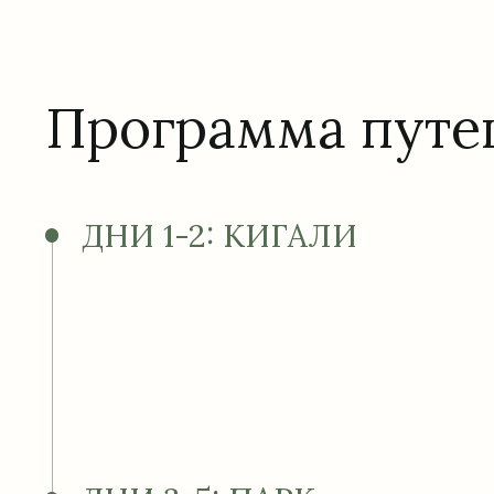
Программа путе
ДНИ 1-2: КИГАЛИ