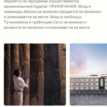
перелеты по программе осуществляются
авиакомпанией Egyptair. ПРИМЕЧАНИЕ: Вход в
пирамиды Хеопса не включен /решается по желанию
и оплачивается на месте. Вход в гробницу
Тутанхамона и гробницам Сети не включен /
решается по желанию и оплачивается на месте.