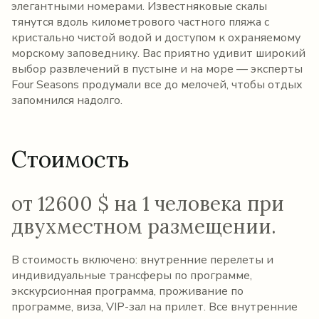
элегантными номерами. Известняковые скалы
тянутся вдоль километрового частного пляжа с
кристально чистой водой и доступом к охраняемому
морскому заповеднику. Вас приятно удивит широкий
выбор развлечений в пустыне и на море — эксперты
Four Seasons продумали все до мелочей, чтобы отдых
запомнился надолго.
Стоимость
от 12600 $ на 1 человека при
двухместном размещении.
В стоимость включено: внутренние перелеты и
индивидуальные трансферы по программе,
экскурсионная программа, проживание по
программе, виза, VIP-зал на прилет. Все внутренние