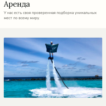
Аренда
У нас есть своя проверенная подборка уникальных
мест по всему миру.