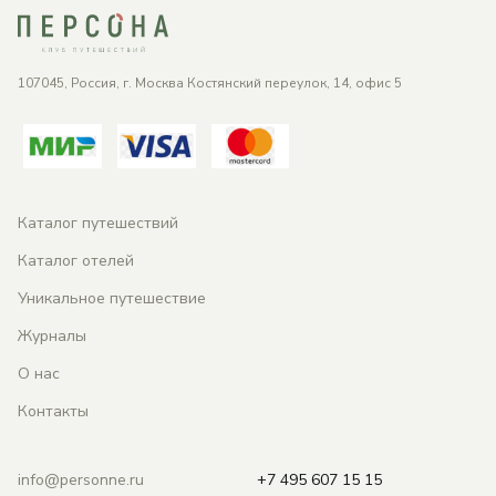
107045, Россия, г. Москва Костянский переулок, 14, офис 5
Каталог путешествий
Каталог отелей
Уникальное путешествие
Журналы
О нас
Контакты
info@personne.ru
+7 495 607 15 15