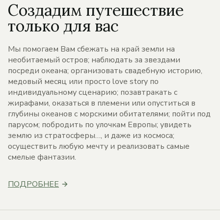
Создадим путешествие
только для вас
Мы помогаем Вам сбежать на край земли на
необитаемый остров; наблюдать за звездами
посреди океана; организовать свадебную историю,
медовый месяц или просто love story по
индивидуальному сценарию; позавтракать с
жирафами, оказаться в племени или опуститься в
глубины океанов с морскими обитателями; пойти под
парусом; побродить по улочкам Европы; увидеть
землю из стратосферы…, и даже из космоса;
осуществить любую мечту и реализовать самые
смелые фантазии.
ПОДРОБНЕЕ