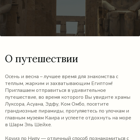
О путешествии
Осень и весна – лучшее время для знакомства с
теплым, жарким и захватывающим Египтом!
Приглашаем отправиться в удивительное
путешествие, во время которого Вы увидите храмы
Луксора, Асуана, Эдфу, Ком Омбо, посетите
грандиозные пирамиды, прогуляетесь по улочкам и
главным музеям Каира и успеете отдохнуть на море
в Шарм Эль Шейхе.
Круиз по Нилу — отличный способ познакомиться с