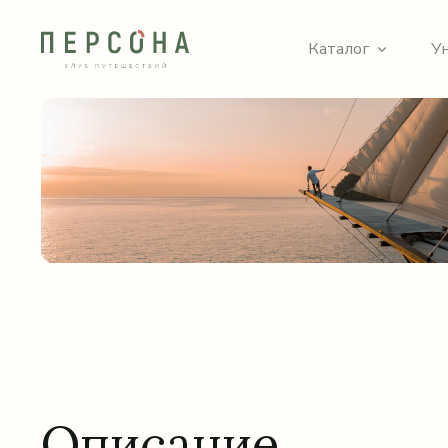
Каталог
У
Описание