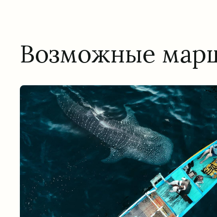
Возможные мар