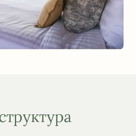
структура