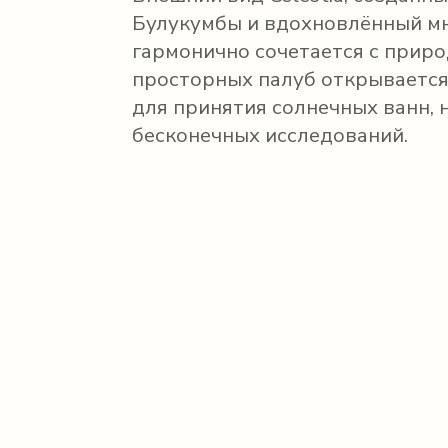
Булукумбы и вдохновлённый м
гармонично сочетается с приро
просторных палуб открывается 
для принятия солнечных ванн, 
бесконечных исследований.