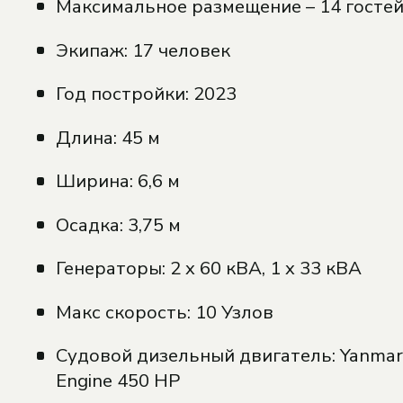
Максимальное размещение – 14 гостей
Экипаж: 17 человек
Год постройки: 2023
Длина: 45 м
Ширина: 6,6 м
Осадка: 3,75 м
Генераторы: 2 x 60 кВА, 1 x 33 кВА
Макс скорость: 10 Узлов
Судовой дизельный двигатель: Yanmar 
Engine 450 HP