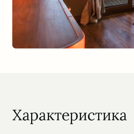
Характеристика