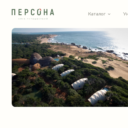
Каталог
У