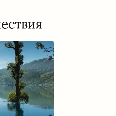
шествия