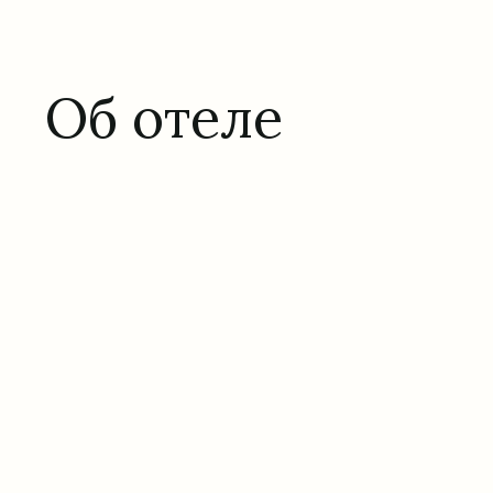
Об отеле