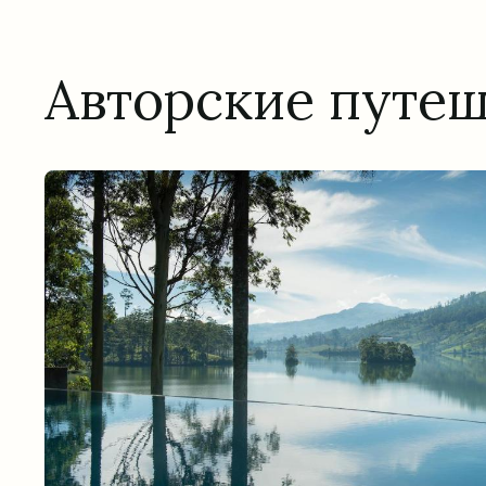
Авторские путе